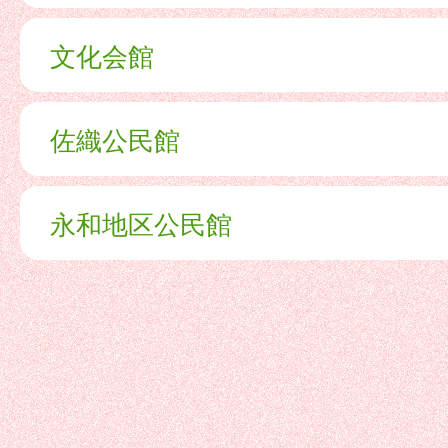
文化会館
佐織公民館
永和地区公民館