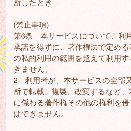
断したとき
(禁止事項)
第6条 本サービスについて、利
承諾を得ずに、著作権法で定める
の私的利用の範囲を超えて利用す
きません。
2 利用者が、本サービスの全部
断で転載、複製、改変するなど、
に係わる著作権その他の権利を侵
はできません。