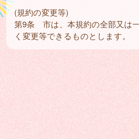
(規約の変更等)
第9条 市は、本規約の全部又は
く変更等できるものとします。