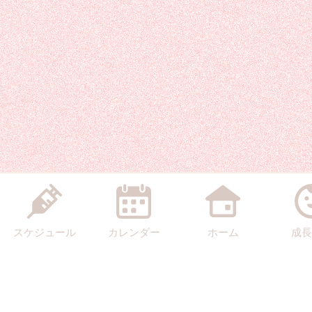
スケジュール
カレンダー
ホーム
成長