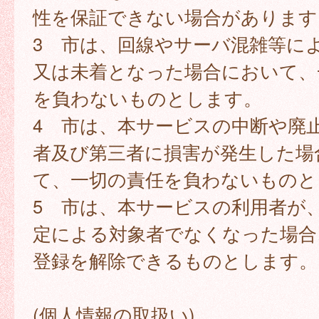
性を保証できない場合があります
3 市は、回線やサーバ混雑等に
又は未着となった場合において、
を負わないものとします。
4 市は、本サービスの中断や廃
者及び第三者に損害が発生した場
て、一切の責任を負わないものと
5 市は、本サービスの利用者が
定による対象者でなくなった場合
登録を解除できるものとします。
(個人情報の取扱い)