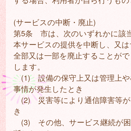
(サービスの中断・廃止)
第5条 市は、次のいずれかに該
本サービスの提供を中断し、又は
全部又は一部を廃止することがで
します。
(1) 設備の保守上又は管理上
事情が発生したとき
(2) 災害等により通信障害等
き
(3) その他、サービス継続が