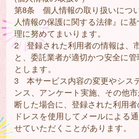
第8条 個人情報の取り扱いにつ
人情報の保護に関する法律』に基
理に努めてまいります。
2 登録された利用者の情報は、
と、委託業者が適切かつ安全に管
とします。
3 本サービス内容の変更やシス
ンス、アンケート実施、その他市
断した場合に、登録された利用者
ドレスを使用してメールによる通
せていただくことがあります。