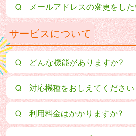
Q メールアドレスの変更をした
サービスについて
Q どんな機能がありますか?
Q 対応機種をおしえてください
Q 利用料金はかかりますか?