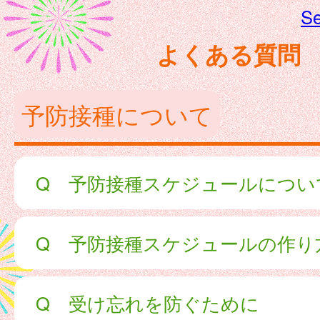
Se
よくある質問
予防接種について
Q 予防接種スケジュールについ
Q 予防接種スケジュールの作り
Q 受け忘れを防ぐために