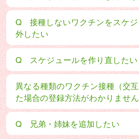
Q 接種しないワクチンをスケジ
外したい
Q スケジュールを作り直したい
異なる種類のワクチン接種（交互
た場合の登録方法がわかりませ
Q 兄弟・姉妹を追加したい