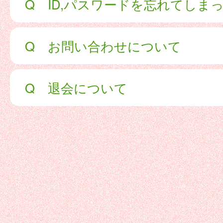
Q ID,パスワードを忘れてしま
Q お問い合わせについて
Q 退会について