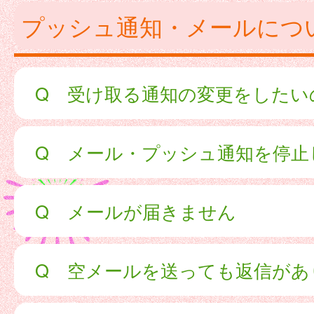
プッシュ通知・メールにつ
Q 受け取る通知の変更をしたい
Q メール・プッシュ通知を停止
Q メールが届きません
Q 空メールを送っても返信があ