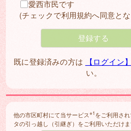
愛西市民です
(チェックで利用規約へ同意とな
既に登録済みの方は
【ログイン
い。
※1
他の市区町村にて当サービス
をご利用され
タの引っ越し（引継ぎ）をご利用いただけま