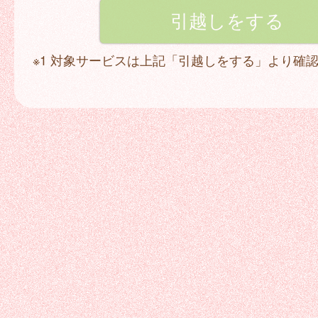
※1 対象サービスは上記「引越しをする」より確