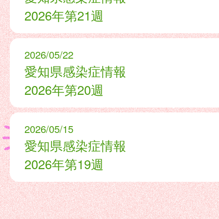
2026年第21週
2026/05/22
愛知県感染症情報
2026年第20週
2026/05/15
愛知県感染症情報
2026年第19週