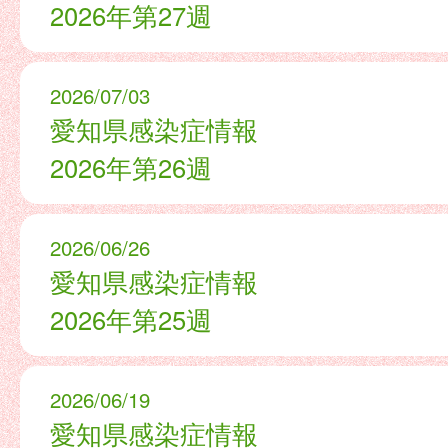
2026年第27週
2026/07/03
愛知県感染症情報
2026年第26週
2026/06/26
愛知県感染症情報
2026年第25週
2026/06/19
愛知県感染症情報