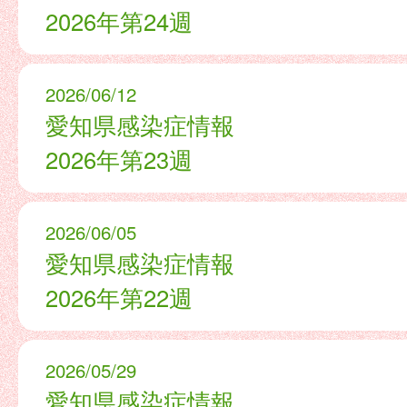
2026年第24週
2026/06/12
愛知県感染症情報
2026年第23週
2026/06/05
愛知県感染症情報
2026年第22週
2026/05/29
愛知県感染症情報