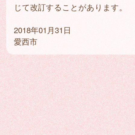
じて改訂することがあります。
2018年01月31日
愛西市