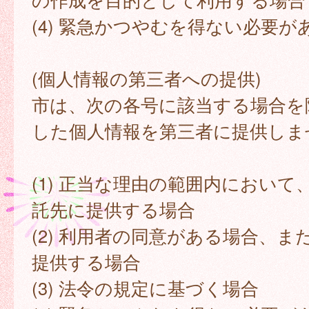
(4) 緊急かつやむを得ない必要が
(個人情報の第三者への提供)
市は、次の各号に該当する場合を
した個人情報を第三者に提供しま
(1) 正当な理由の範囲内において
託先に提供する場合
(2) 利用者の同意がある場合、ま
提供する場合
(3) 法令の規定に基づく場合