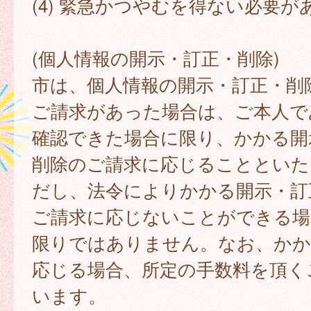
(4) 緊急かつやむを得ない必要が
(個人情報の開示・訂正・削除)
市は、個人情報の開示・訂正・削
ご請求があった場合は、ご本人で
確認できた場合に限り、かかる開
削除のご請求に応じることといた
だし、法令によりかかる開示・訂
ご請求に応じないことができる場
限りではありません。なお、かか
応じる場合、所定の手数料を頂く
います。