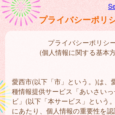
Se
プライバシーポリ
プライバシーポリシ
(個人情報に関する基本方
愛西市(以下「市」という。)は、
種情報提供サービス「あいさいっ
ビ」(以下「本サービス」という。
にあたり、個人情報の重要性を認