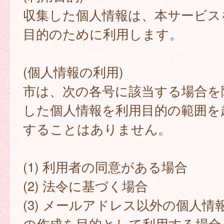
収集した個人情報は、本サービス
目的のために利用します。
(個人情報の利用)
市は、次の各号に該当する場合を
した個人情報を利用目的の範囲を
することはありません。
(1) 利用者の同意がある場合
(2) 法令に基づく場合
(3) メールアドレス以外の個人情
の作成を目的として利用する場合