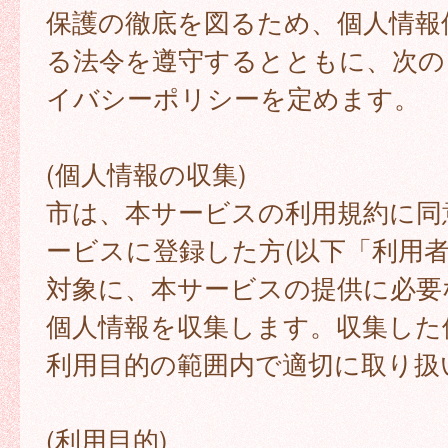
保護の徹底を図るため、個人情報
る法令を遵守するとともに、次の
イバシーポリシーを定めます。
(個人情報の収集)
市は、本サービスの利用規約に同
ービスに登録した方(以下「利用者
対象に、本サービスの提供に必要
個人情報を収集します。収集した
利用目的の範囲内で適切に取り扱
(利用目的)