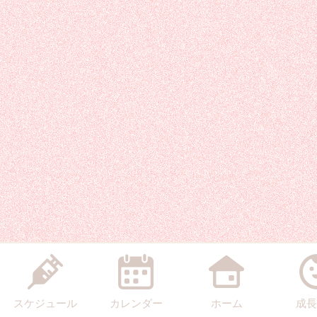
スケジュール
カレンダー
ホーム
成長