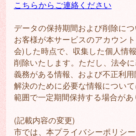
こちらからご連絡ください
データの保持期間および削除につ
お客様が本サービスのアカウント
会)した時点で、収集した個人情
削除いたします。ただし、法令に
義務がある情報、および不正利用
解決のために必要な情報について
範囲で一定期間保持する場合があ
(記載内容の変更)
市では、本プライバシーポリシー