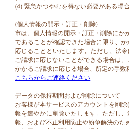
(4) 緊急かつやむを得ない必要がある場
(個人情報の開示・訂正・削除)
市は、個人情報の開示・訂正・削除にか
であることが確認できた場合に限り、か
応じることといたします。ただし、法令
ご請求に応じないことができる場合は、
かかるご請求に応じる場合、所定の手数
こちらからご連絡ください
データの保持期間および削除について
お客様が本サービスのアカウントを削除(
報を速やかに削除いたします。ただし、
報、および不正利用防止や紛争解決のた