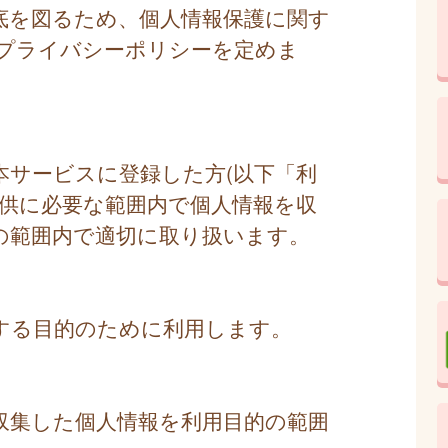
底を図るため、個人情報保護に関す
プライバシーポリシーを定めま
本サービスに登録した方(以下「利
提供に必要な範囲内で個人情報を収
の範囲内で適切に取り扱います。
する目的のために利用します。
収集した個人情報を利用目的の範囲