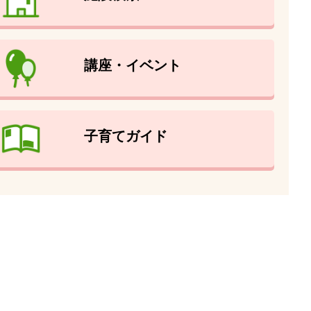
講座・イベント
子育てガイド