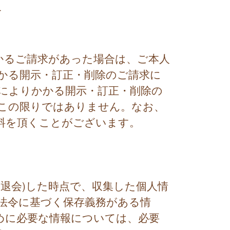
合
かるご請求があった場合は、ご本人
かる開示・訂正・削除のご請求に
によりかかる開示・訂正・削除の
この限りではありません。なお、
料を頂くことがございます。
退会)した時点で、収集した個人情
法令に基づく保存義務がある情
めに必要な情報については、必要