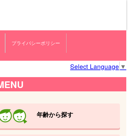
プライバシーポリシー
Select Language
▼
MENU
年齢から探す