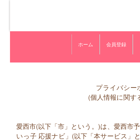
ホーム
会員登録
プライバシー
(個人情報に関す
愛西市(以下「市」という。)は、愛西市
いっ子 応援ナビ」(以下「本サービス」