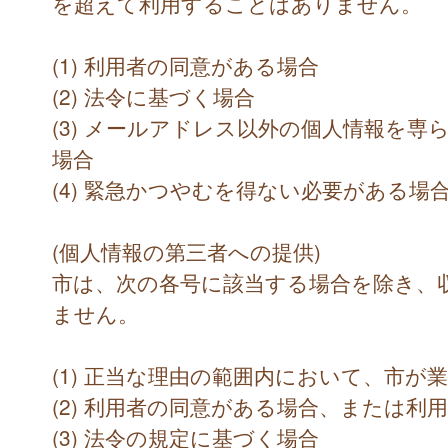
を超えて利用することはありません。
(1) 利用者の同意がある場合
(2) 法令に基づく場合
(3) メールアドレス以外の個人情報を
場合
(4) 緊急かつやむを得ない必要がある場
(個人情報の第三者への提供)
市は、次の各号に該当する場合を除き、
ません。
(1) 正当な理由の範囲内において、市が
(2) 利用者の同意がある場合、または利
(3) 法令の規定に基づく場合