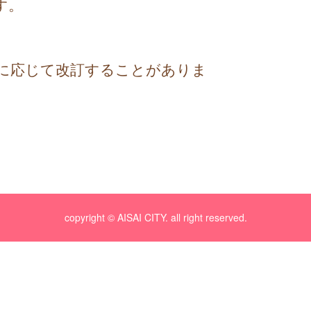
す。
に応じて改訂することがありま
copyright © AISAI CITY. all right reserved.