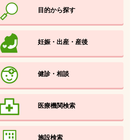
目的から探す
妊娠・出産・産後
健診・相談
医療機関検索
施設検索