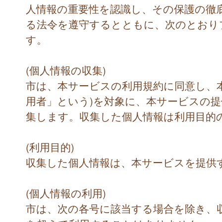
人情報の重要性を認識し、その保護の徹
る法令を遵守するとともに、次のとおり
す。
(個人情報の収集)
市は、本サービスの利用規約に同意し、
用者」という)を対象に、本サービスの
集します。収集した個人情報は利用目的
(利用目的)
収集した個人情報は、本サービスを提供
(個人情報の利用)
市は、次の各号に該当する場合を除き、