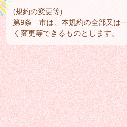
(規約の変更等)
第9条 市は、本規約の全部又は
く変更等できるものとします。