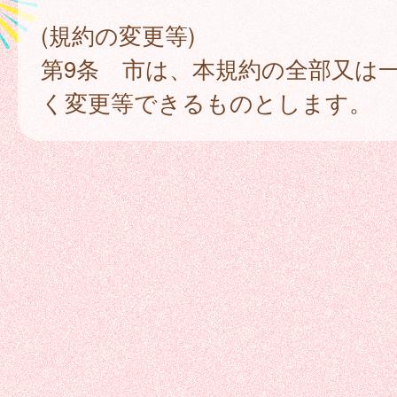
(規約の変更等)
第9条 市は、本規約の全部又は
く変更等できるものとします。