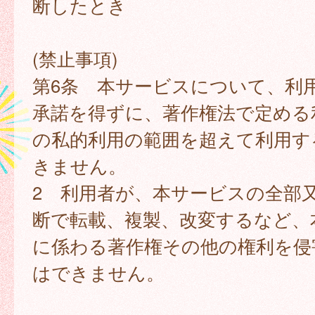
断したとき
(禁止事項)
第6条 本サービスについて、利
承諾を得ずに、著作権法で定める
の私的利用の範囲を超えて利用す
きません。
2 利用者が、本サービスの全部
断で転載、複製、改変するなど、
に係わる著作権その他の権利を侵
はできません。