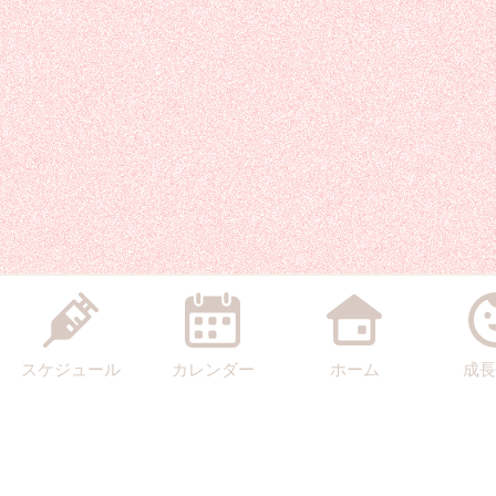
スケジュール
カレンダー
ホーム
成長