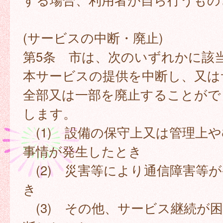
(サービスの中断・廃止)
第5条 市は、次のいずれかに該
本サービスの提供を中断し、又は
全部又は一部を廃止することがで
します。
(1) 設備の保守上又は管理上
事情が発生したとき
(2) 災害等により通信障害等
き
(3) その他、サービス継続が