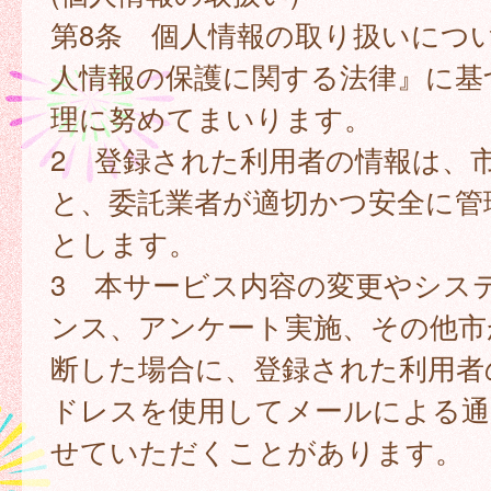
第8条 個人情報の取り扱いにつ
人情報の保護に関する法律』に基
理に努めてまいります。
2 登録された利用者の情報は、
と、委託業者が適切かつ安全に管
とします。
3 本サービス内容の変更やシス
ンス、アンケート実施、その他市
断した場合に、登録された利用者
ドレスを使用してメールによる通
せていただくことがあります。