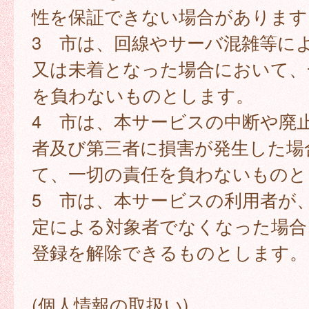
性を保証できない場合があります
3 市は、回線やサーバ混雑等に
又は未着となった場合において、
を負わないものとします。
4 市は、本サービスの中断や廃
者及び第三者に損害が発生した場
て、一切の責任を負わないものと
5 市は、本サービスの利用者が
定による対象者でなくなった場合
登録を解除できるものとします。
(個人情報の取扱い)