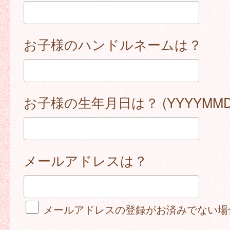
お子様のハンドルネームは？
お子様の生年月日は？ (YYYYMMD
メールアドレスは？
メールアドレスの登録がお済みでない場