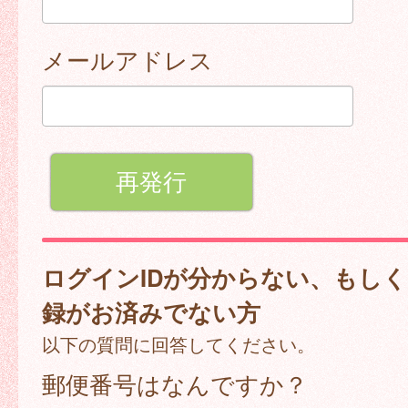
メールアドレス
ログインIDが分からない、もし
録がお済みでない方
以下の質問に回答してください。
郵便番号はなんですか？