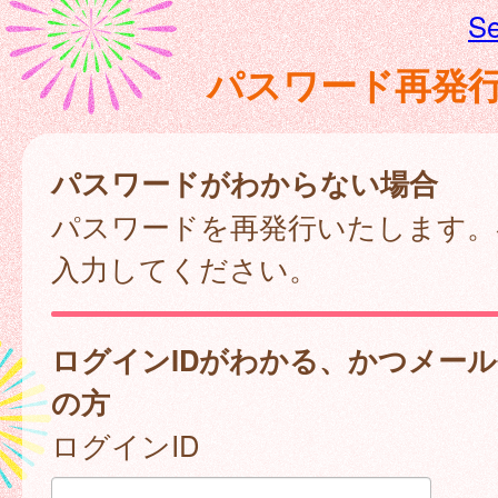
Se
パスワード再発
パスワードがわからない場合
パスワードを再発行いたします。
入力してください。
ログインIDがわかる、かつメー
の方
ログインID