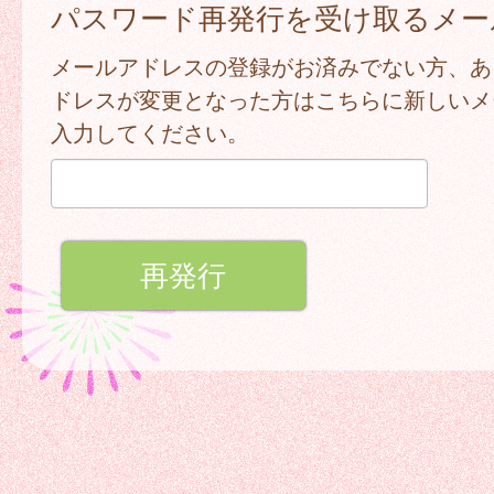
パスワード再発行を受け取るメー
メールアドレスの登録がお済みでない方、あ
ドレスが変更となった方はこちらに新しいメ
入力してください。