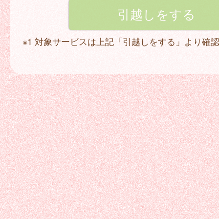
※1 対象サービスは上記「引越しをする」より確