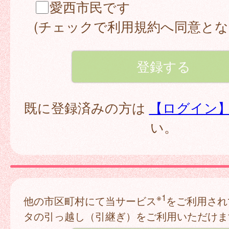
愛西市民です
(チェックで利用規約へ同意とな
既に登録済みの方は
【ログイン
い。
※1
他の市区町村にて当サービス
をご利用され
タの引っ越し（引継ぎ）をご利用いただけま