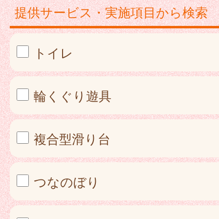
提供サービス・実施項目から検索
トイレ
輪くぐり遊具
複合型滑り台
つなのぼり