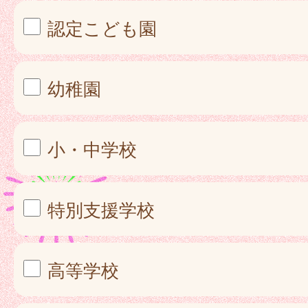
認定こども園
幼稚園
小・中学校
特別支援学校
高等学校