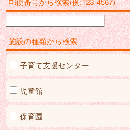
郵便番号から検索(例:123-4567)
施設の種類から検索
子育て支援センター
児童館
保育園