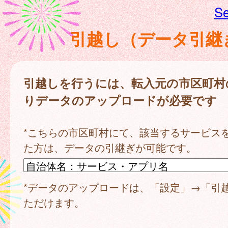
Se
引越し（データ引継
引越しを行うには、転入元の市区町村
りデータのアップロードが必要です
*こちらの市区町村にて、該当するサービス
た方は、データの引継ぎが可能です。
*データのアップロードは、「設定」→「引
ただけます。