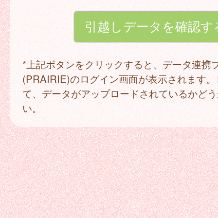
*上記ボタンをクリックすると、データ連携
(PRAIRIE)のログイン画面が表示されます
て、データがアップロードされているかどう
い。