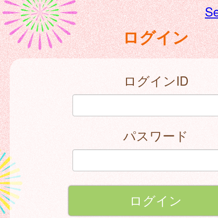
Se
ログイン
ログインID
パスワード