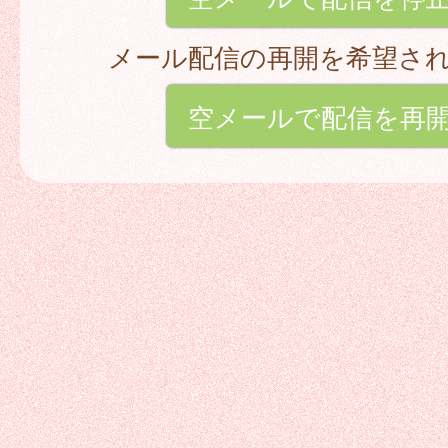
メール配信の再開を希望さ
空メールで配信を再