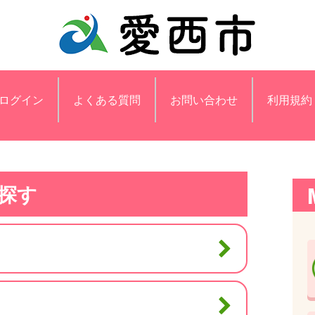
ログイン
よくある質問
お問い合わせ
利用規約
探す