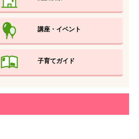
講座・イベント
子育てガイド