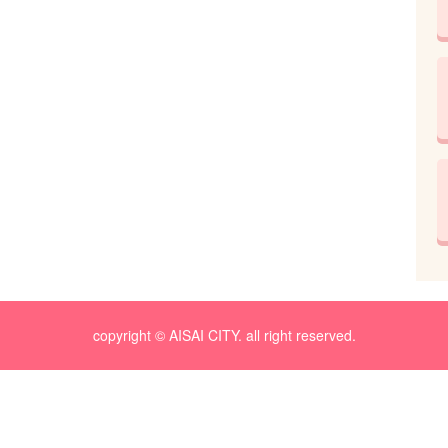
copyright © AISAI CITY. all right reserved.