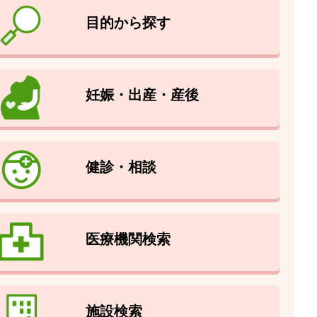
目的から探す
妊娠・出産・産後
健診・相談
医療機関検索
施設検索