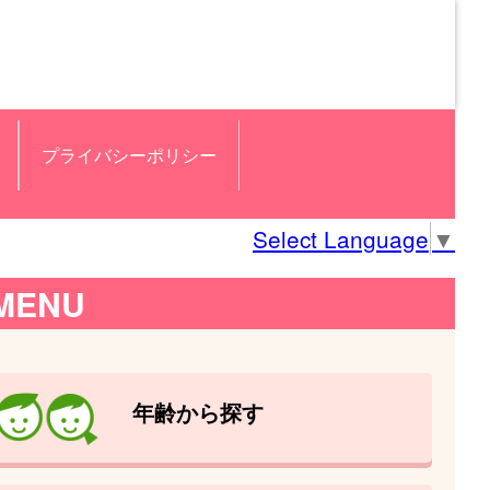
プライバシーポリシー
Select Language
▼
MENU
年齢から探す