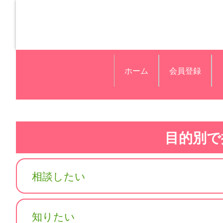
ホーム
会員登録
目的別で
相談したい
知りたい