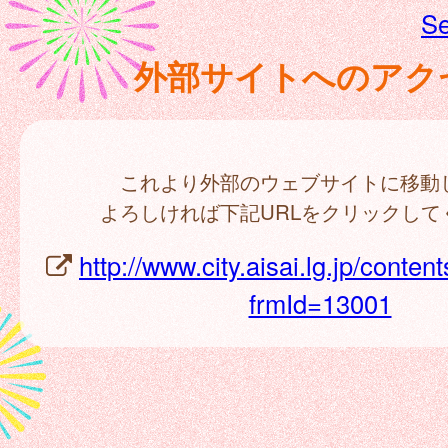
Se
外部サイトへのアク
これより外部のウェブサイトに移動
よろしければ下記URLをクリックして
http://www.city.aisai.lg.jp/conten
frmId=13001